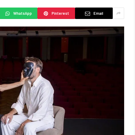
WhatsApp
Pinterest
Email