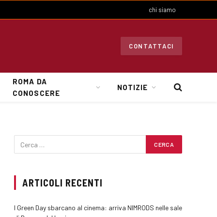
chi siamo
CONTATTACI
ROMA DA
NOTIZIE
CONOSCERE
ARTICOLI RECENTI
I Green Day sbarcano al cinema: arriva NIMRODS nelle sale