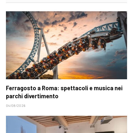
Ferragosto a Roma: spettacoli e musica nei
parchi divertimento
04/08/2026