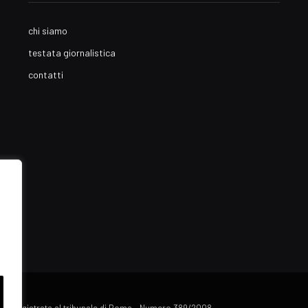
chi siamo
testata giornalistica
contatti