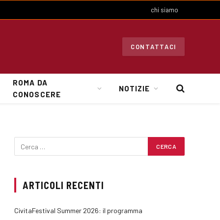
chi siamo
CONTATTACI
ROMA DA
NOTIZIE
CONOSCERE
ARTICOLI RECENTI
CivitaFestival Summer 2026: il programma