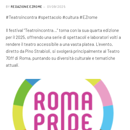
BY
REDAZIONE EZROME
01/09/2025
#Teatroincontra #spettacolo #cultura #EZrome
Il festival “Teatroincontra…” torna con la sua quarta edizione
per il 2025, offrendo una serie di spettacoli e laboratori volti a
rendere il teatro accessibile a una vasta platea. L’evento,
diretto da Pino Strabioli, si svolgerà principalmente al Teatro
7Off di Roma, puntando su diversità culturale e tematiche
attuali.