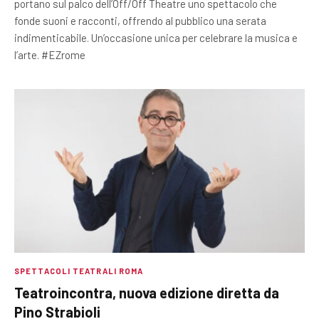
portano sul palco dell’Off/Off Theatre uno spettacolo che
fonde suoni e racconti, offrendo al pubblico una serata
indimenticabile. Un’occasione unica per celebrare la musica e
l’arte. #EZrome
SPETTACOLI TEATRALI ROMA
Teatroincontra, nuova edizione diretta da
Pino Strabioli