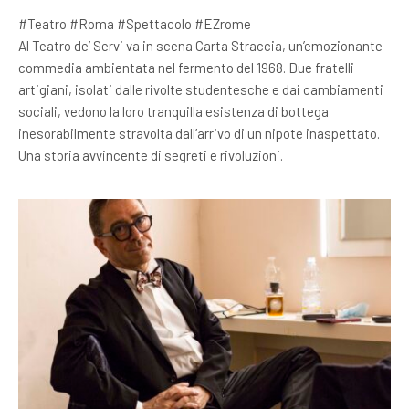
#Teatro #Roma #Spettacolo #EZrome
Al Teatro de’ Servi va in scena Carta Straccia, un’emozionante
commedia ambientata nel fermento del 1968. Due fratelli
artigiani, isolati dalle rivolte studentesche e dai cambiamenti
sociali, vedono la loro tranquilla esistenza di bottega
inesorabilmente stravolta dall’arrivo di un nipote inaspettato.
Una storia avvincente di segreti e rivoluzioni.