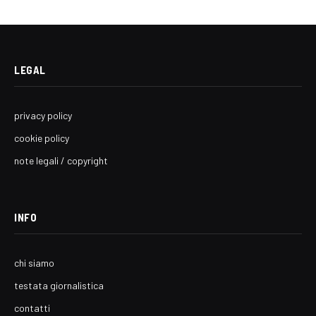
LEGAL
privacy policy
cookie policy
note legali / copyright
INFO
chi siamo
testata giornalistica
contatti