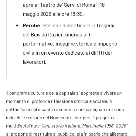
apre al Teatro de’ Servi di Roma il 18
maggio 2026 alle ore 18:30.
Perché:
Per non dimenticare la tragedia
del Bois du Cazier, unendo arti
performative, indagine storica e impegno
civile in un evento dedicato ai diritti dei
lavoratori.
Il panorama culturale della capitale si appresta a vivere un
momento di profonda riflessione storica e sociale. A
settant’anni dal disastro minerario che ha segnato in modo
indelebile la storia del Novecento europeo, il progetto
multidisciplinare
“Una storia italiana. Marcinelle 1956–2026”
si propone di restituire al pubblico, sia in patria che all’estero,