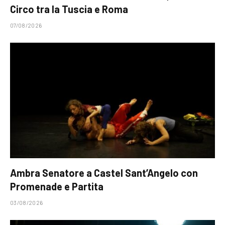
Circo tra la Tuscia e Roma
07/08/2026
Ambra Senatore a Castel Sant’Angelo con
Promenade e Partita
03/08/2026