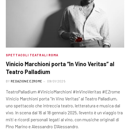
SPETTACOLI TEATRALI ROMA
Vinicio Marchioni porta “In Vino Veritas” al
Teatro Palladium
BY
REDAZIONE EZROME
09/01/2025
TeatroPalladium #VinicioMarchioni #InVinoVeritas #EZrome
Vinicio Marchioni porta “In Vino Veritas” al Teatro Palladium,
uno spettacolo che intreccia teatro, letteratura e musica dal
vivo. In scena dal 16 al 18 gennaio 2025, l’evento è un viaggio tra
miti e ricordi personali legati al vino, con musiche originali di
Pino Marino e Alessandro D’Alessandro.