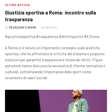
ULTIME NOTIZIE
Giustizia sportiva a Roma: incontro sulla
trasparenza
BY
REDAZIONE EZROME
24/06/2025
#giustiziasportiva #trasparenza #dirittisportivi #EZrome
A Roma si è tenuto un importante convegno sulla giustizia
sportiva, che ha affrontato le criticità del sistema e proposto
soluzioni per garantire trasparenza e tutela dei diritti. Figure
autorevoli hanno discusso la necessità di riforme normative e
culturali, sottolineando l’importanza dello sport come
strumento di valori sociali.