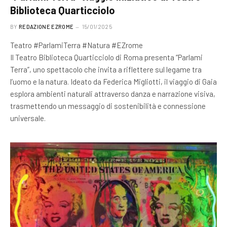
Biblioteca Quarticciolo
BY
REDAZIONE EZROME
15/01/2025
Teatro #ParlamiTerra #Natura #EZrome
Il Teatro Biblioteca Quarticciolo di Roma presenta “Parlami
Terra”, uno spettacolo che invita a riflettere sul legame tra
l’uomo e la natura. Ideato da Federica Migliotti, il viaggio di Gaia
esplora ambienti naturali attraverso danza e narrazione visiva,
trasmettendo un messaggio di sostenibilità e connessione
universale.