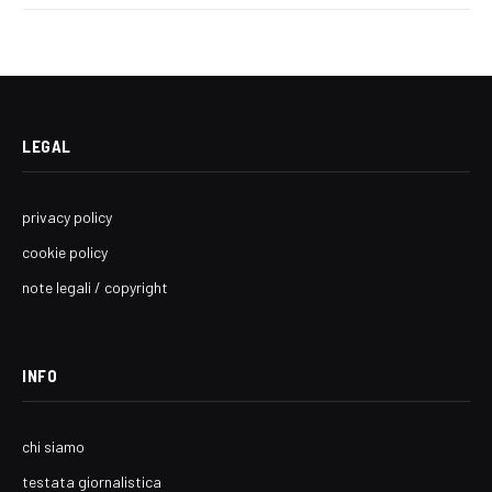
LEGAL
privacy policy
cookie policy
note legali / copyright
INFO
chi siamo
testata giornalistica