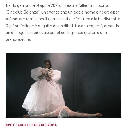
Dal 15 gennaio al 9 aprile 2025, il Teatro Palladium ospita
“Cineclub Scienza”, un evento che unisce cinema e ricerca per
affrontare temi globali come la crisi climatica e la biodiversità.
Ogni proiezione è seguita da un dibattito con esperti, creando
un dialogo tra scienza e pubblico. Ingresso gratuito con
prenotazione.
SPETTACOLI TEATRALI ROMA