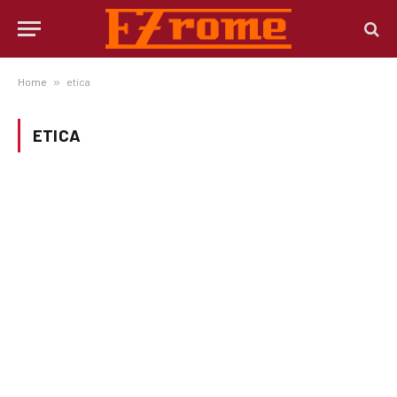
Home
»
etica
ETICA