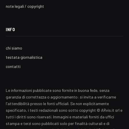
note legali / copyright
INFO
chi siamo
testata giornalistica
contatti
Le informazioni pubblicate sono fornite in buona fede, senza
garanzia di correttezza o aggiornamento: si invita a verificarne
l'attendibilità presso le fonti ufficiali. Se non esplicitamente
specificato, i testi redazionali sono sotto copyright © ARvis.it srl e
tutti i diritti sono riservati. Immagini e materiali forniti da uffici
stampa e terzi sono pubblicati solo per finalità culturali e di