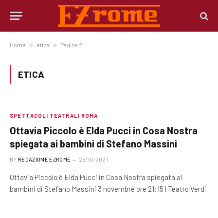
Home
»
etica
»
Pagina 2
ETICA
SPETTACOLI TEATRALI ROMA
Ottavia Piccolo è Elda Pucci in Cosa Nostra
spiegata ai bambini di Stefano Massini
BY
REDAZIONE EZROME
25/10/2021
Ottavia Piccolo è Elda Pucci in Cosa Nostra spiegata ai
bambini di Stefano Massini 3 novembre ore 21:15 l Teatro Verdi