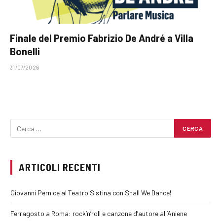
Finale del Premio Fabrizio De André a Villa
Bonelli
31/07/2026
ARTICOLI RECENTI
Giovanni Pernice al Teatro Sistina con Shall We Dance!
Ferragosto a Roma: rock’n’roll e canzone d’autore all’Aniene