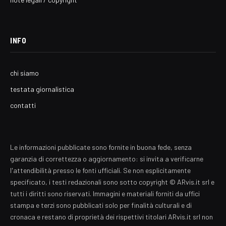
INFO
chi siamo
testata giornalistica
contatti
Le informazioni pubblicate sono fornite in buona fede, senza
garanzia di correttezza o aggiornamento: si invita a verificarne
l'attendibilità presso le fonti ufficiali. Se non esplicitamente
specificato, i testi redazionali sono sotto copyright © ARvis.it srl e
tutti i diritti sono riservati. Immagini e materiali forniti da uffici
stampa e terzi sono pubblicati solo per finalità culturali e di
cronaca e restano di proprietà dei rispettivi titolari ARvis.it srl non