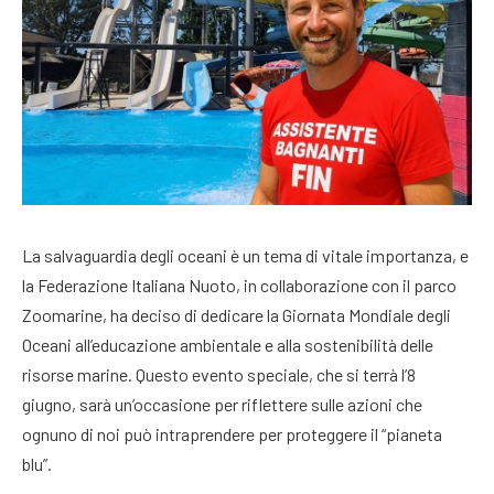
La salvaguardia degli oceani è un tema di vitale importanza, e
la Federazione Italiana Nuoto, in collaborazione con il parco
Zoomarine, ha deciso di dedicare la Giornata Mondiale degli
Oceani all’educazione ambientale e alla sostenibilità delle
risorse marine. Questo evento speciale, che si terrà l’8
giugno, sarà un’occasione per riflettere sulle azioni che
ognuno di noi può intraprendere per proteggere il “pianeta
blu”.