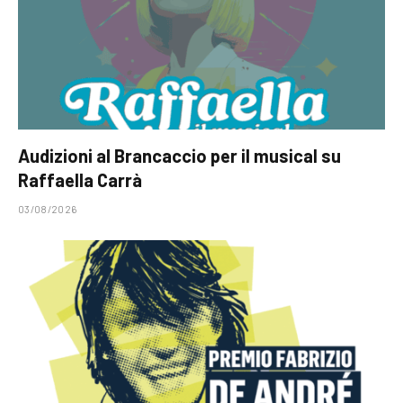
Audizioni al Brancaccio per il musical su
Raffaella Carrà
03/08/2026