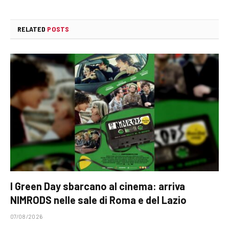
RELATED
POSTS
I Green Day sbarcano al cinema: arriva
NIMRODS nelle sale di Roma e del Lazio
07/08/2026