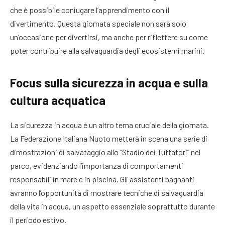
che è possibile coniugare l’apprendimento con il
divertimento. Questa giornata speciale non sarà solo
un’occasione per divertirsi, ma anche per riflettere su come
poter contribuire alla salvaguardia degli ecosistemi marini.
Focus sulla sicurezza in acqua e sulla
cultura acquatica
La sicurezza in acqua è un altro tema cruciale della giornata.
La Federazione Italiana Nuoto metterà in scena una serie di
dimostrazioni di salvataggio allo “Stadio dei Tuffatori” nel
parco, evidenziando l’importanza di comportamenti
responsabili in mare e in piscina. Gli assistenti bagnanti
avranno l’opportunità di mostrare tecniche di salvaguardia
della vita in acqua, un aspetto essenziale soprattutto durante
il periodo estivo.