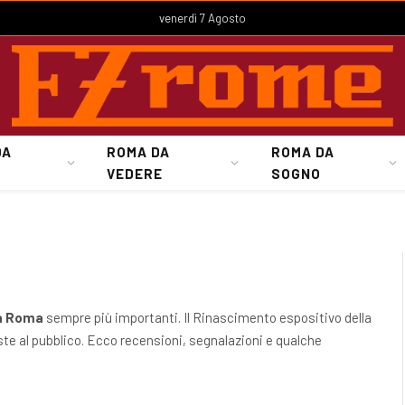
venerdì 7 Agosto
DA
ROMA DA
ROMA DA
VEDERE
SOGNO
a Roma
sempre più importanti. Il Rinascimento espositivo della
te al pubblico. Ecco recensioni, segnalazioni e qualche