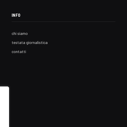
INFO
chi siamo
testata giornalistica
contatti