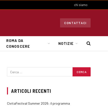
chi siamo
CONTATTACI
ROMA DA
NOTIZIE
CONOSCERE
ARTICOLI RECENTI
CivitaFestival Summer 2026: il programma