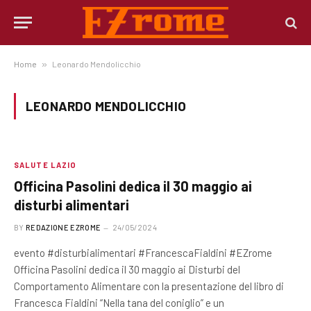
Home
»
Leonardo Mendolicchio
LEONARDO MENDOLICCHIO
SALUTE LAZIO
Officina Pasolini dedica il 30 maggio ai
disturbi alimentari
BY
REDAZIONE EZROME
24/05/2024
evento #disturbialimentari #FrancescaFialdini #EZrome
Officina Pasolini dedica il 30 maggio ai Disturbi del
Comportamento Alimentare con la presentazione del libro di
Francesca Fialdini “Nella tana del coniglio” e un