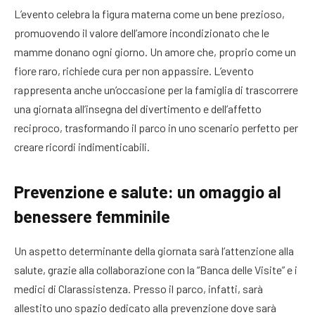
L’evento celebra la figura materna come un bene prezioso,
promuovendo il valore dell’amore incondizionato che le
mamme donano ogni giorno. Un amore che, proprio come un
fiore raro, richiede cura per non appassire. L’evento
rappresenta anche un’occasione per la famiglia di trascorrere
una giornata all’insegna del divertimento e dell’affetto
reciproco, trasformando il parco in uno scenario perfetto per
creare ricordi indimenticabili.
Prevenzione e salute: un omaggio al
benessere femminile
Un aspetto determinante della giornata sarà l’attenzione alla
salute, grazie alla collaborazione con la “Banca delle Visite” e i
medici di Clarassistenza. Presso il parco, infatti, sarà
allestito uno spazio dedicato alla prevenzione dove sarà