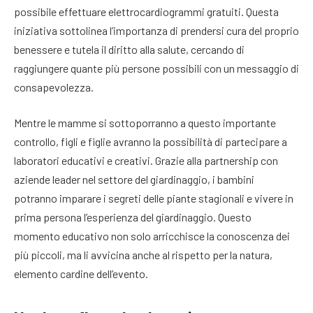
possibile effettuare elettrocardiogrammi gratuiti. Questa
iniziativa sottolinea l’importanza di prendersi cura del proprio
benessere e tutela il diritto alla salute, cercando di
raggiungere quante più persone possibili con un messaggio di
consapevolezza.
Mentre le mamme si sottoporranno a questo importante
controllo, figli e figlie avranno la possibilità di partecipare a
laboratori educativi e creativi. Grazie alla partnership con
aziende leader nel settore del giardinaggio, i bambini
potranno imparare i segreti delle piante stagionali e vivere in
prima persona l’esperienza del giardinaggio. Questo
momento educativo non solo arricchisce la conoscenza dei
più piccoli, ma li avvicina anche al rispetto per la natura,
elemento cardine dell’evento.