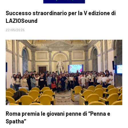
Successo straordinario per la V edizione di
LAZIOSound
22/05/2025
Roma premia le giovani penne di “Penna e
Spatha”