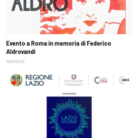
Evento a Roma in memoria di Federico
Aldrovandi
15/07/2025