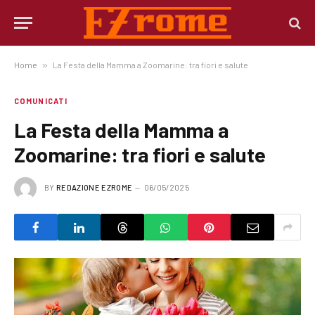
Home
»
La Festa della Mamma a Zoomarine: tra fiori e salute
COMUNICATI
La Festa della Mamma a
Zoomarine: tra fiori e salute
BY
REDAZIONE EZROME
06/05/2025