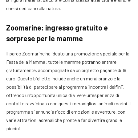
che si dedicano alla natura.
Zoomarine: ingresso gratuito e
sorprese per le mamme
Il parco Zoomarine ha ideato una promozione speciale per la
Festa della Mamma: tutte le mamme potranno entrare
gratuitamente, accompagnate da un biglietto pagante di 19
euro. Questo biglietto include anche un menù pranzo e la
possibilità di partecipare al programma “Incontra i delfini”,
offrendo un’opportunità unica di vivere un’esperienza di
contatto ravvicinato con questi meravigliosi animali marini. Il
programma si annuncia ricco di emozioni e avventure, con
varie attrazioni adrenaliche pronte a far divertire grandi e
piccini.