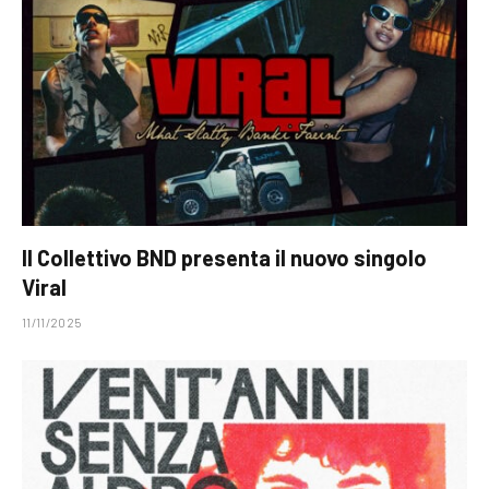
Il Collettivo BND presenta il nuovo singolo
Viral
11/11/2025