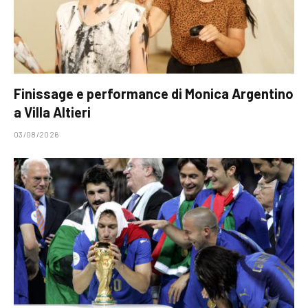
Finissage e performance di Monica Argentino
a Villa Altieri
03/08/2026