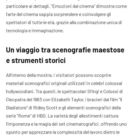
particolare ai dettagli, “Emozioni dal cinema” dimostra come
l’arte del cinema sappia sorprendere e coinvolgere gli
spettatori di tutte le età, grazie alla combinazione unica di
tecnologia e immaginazione.
Un viaggio tra scenografie maestose
e strumenti storici
All’interno della mostra, i visitatori possono scoprire
materiali scenografici originali utilizzati in celebri colossal
hollywoodiani. Tra questi, le spettacolari Sfingi e Colossi di
Cleopatra del 1963 con Elizabeth Taylor, i bracieri dal film “Il
Gladiatore” di Ridley Scott e gli elementi scenografici della
serie “Rome” di HBO. La varietà degli allestimenti cattura
l’imponenza e la magia dei set cinematografici, offrendo uno
spunto per apprezzare la complessità del lavoro dietro le