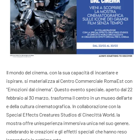
Il mondo del cinema, con la sua capacità di incantare e
ispirare, si materializza al Centro Commerciale RomaEst con
“Emozioni dal cinema”. Questo evento speciale, aperto dal 22
febbraio al 30 marzo, trasforma il centro in un museo dell’arte
e della cultura cinematografica. In collaborazione con la
Special Effects Creatures Studios di Cinecittà World, la
mostra offre un’esperienza immersiva unica nel suo genere,
celebrando le creazioni e gli effetti speciali che hanno reso
leggendaria la settima arte.