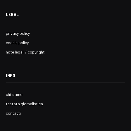
LEGAL
privacy policy
cookie policy
note legali / copyright
INFO
chi siamo
testata giornalistica
contatti