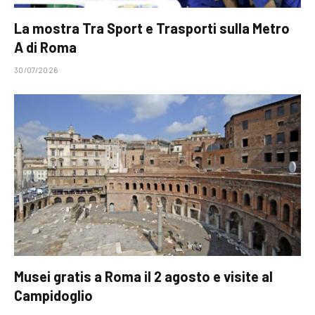
La mostra Tra Sport e Trasporti sulla Metro
A di Roma
30/07/2026
Musei gratis a Roma il 2 agosto e visite al
Campidoglio