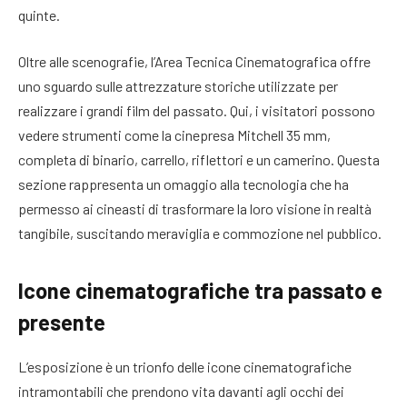
quinte.
Oltre alle scenografie, l’Area Tecnica Cinematografica offre
uno sguardo sulle attrezzature storiche utilizzate per
realizzare i grandi film del passato. Qui, i visitatori possono
vedere strumenti come la cinepresa Mitchell 35 mm,
completa di binario, carrello, riflettori e un camerino. Questa
sezione rappresenta un omaggio alla tecnologia che ha
permesso ai cineasti di trasformare la loro visione in realtà
tangibile, suscitando meraviglia e commozione nel pubblico.
Icone cinematografiche tra passato e
presente
L’esposizione è un trionfo delle icone cinematografiche
intramontabili che prendono vita davanti agli occhi dei