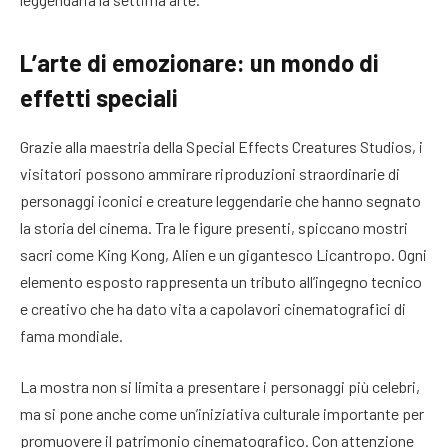
L’arte di emozionare: un mondo di
effetti speciali
Grazie alla maestria della Special Effects Creatures Studios, i
visitatori possono ammirare riproduzioni straordinarie di
personaggi iconici e creature leggendarie che hanno segnato
la storia del cinema. Tra le figure presenti, spiccano mostri
sacri come King Kong, Alien e un gigantesco Licantropo. Ogni
elemento esposto rappresenta un tributo all’ingegno tecnico
e creativo che ha dato vita a capolavori cinematografici di
fama mondiale.
La mostra non si limita a presentare i personaggi più celebri,
ma si pone anche come un’iniziativa culturale importante per
promuovere il patrimonio cinematografico. Con attenzione