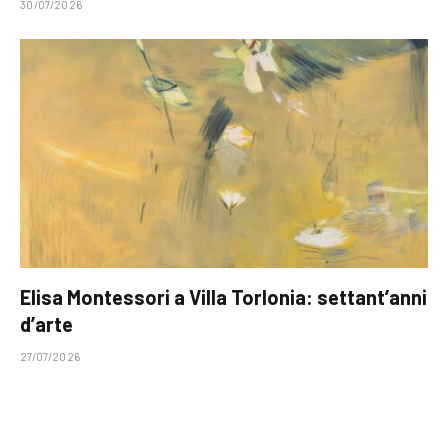
30/07/2026
Elisa Montessori a Villa Torlonia: settant’anni
d’arte
27/07/2026