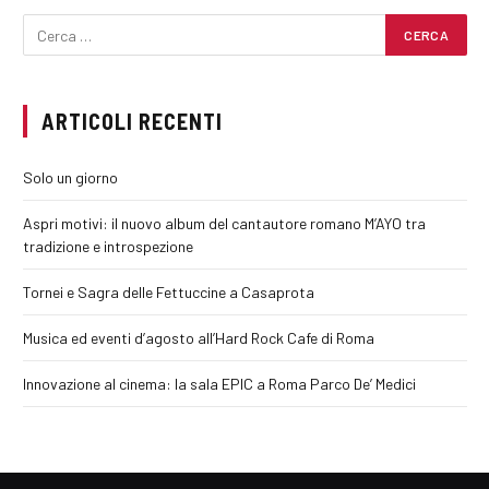
ARTICOLI RECENTI
Solo un giorno
Aspri motivi: il nuovo album del cantautore romano M’AYO tra
tradizione e introspezione
Tornei e Sagra delle Fettuccine a Casaprota
Musica ed eventi d’agosto all’Hard Rock Cafe di Roma
Innovazione al cinema: la sala EPIC a Roma Parco De’ Medici