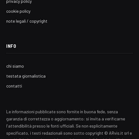
privacy policy
cookie policy
note legali / copyright
INFO
chi siamo
testata giornalistica
contatti
Le informazioni pubblicate sono fornite in buona fede, senza
garanzia di correttezza o aggiornamento: si invita a verificarne
l'attendibilità presso le fonti ufficiali. Se non esplicitamente
specificato, i testi redazionali sono sotto copyright © ARvis.it srl e