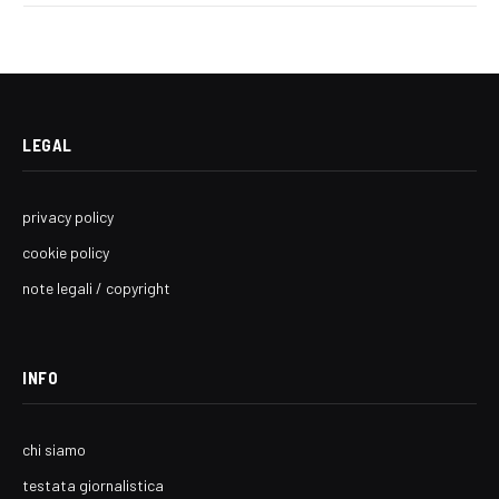
LEGAL
privacy policy
cookie policy
note legali / copyright
INFO
chi siamo
testata giornalistica