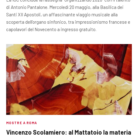
di Antonio Pantalone. Mercoledì 20 maggio, alla Basilica dei
Santi XII Apostoli, un affascinante viaggio musicale alla
scoperta dell’organo sinfonico, tra impressionismo francese e
capolavori del Novecento a ingresso gratuito.
MOSTRE A ROMA
Vincenzo Scolamiero: al Mattatoio la materia