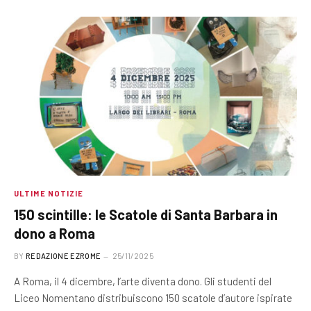
ULTIME NOTIZIE
150 scintille: le Scatole di Santa Barbara in
dono a Roma
BY
REDAZIONE EZROME
25/11/2025
A Roma, il 4 dicembre, l’arte diventa dono. Gli studenti del
Liceo Nomentano distribuiscono 150 scatole d’autore ispirate