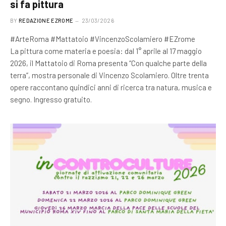
si fa pittura
BY
REDAZIONE EZROME
23/03/2026
#ArteRoma #Mattatoio #VincenzoScolamiero #EZrome
La pittura come materia e poesia: dal 1° aprile al 17 maggio
2026, il Mattatoio di Roma presenta “Con qualche parte della
terra”, mostra personale di Vincenzo Scolamiero. Oltre trenta
opere raccontano quindici anni di ricerca tra natura, musica e
segno. Ingresso gratuito.