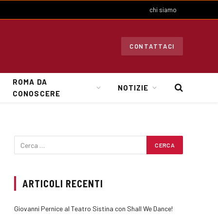
chi siamo
CONTATTACI
ROMA DA
NOTIZIE
CONOSCERE
ARTICOLI RECENTI
Giovanni Pernice al Teatro Sistina con Shall We Dance!