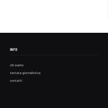
INFO
chi siamo
testata giornalistica
contatti