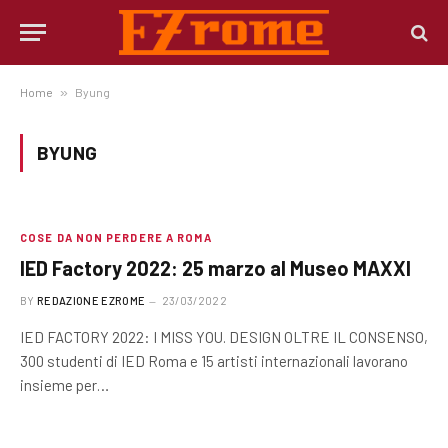
Home
»
Byung
BYUNG
COSE DA NON PERDERE A ROMA
IED Factory 2022: 25 marzo al Museo MAXXI
BY
REDAZIONE EZROME
23/03/2022
IED FACTORY 2022: I MISS YOU. DESIGN OLTRE IL CONSENSO,
300 studenti di IED Roma e 15 artisti internazionali lavorano
insieme per…