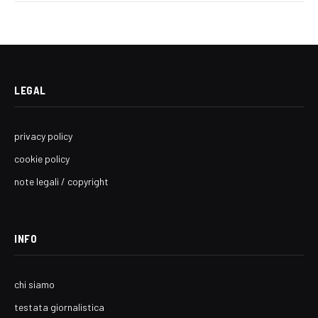
LEGAL
privacy policy
cookie policy
note legali / copyright
INFO
chi siamo
testata giornalistica