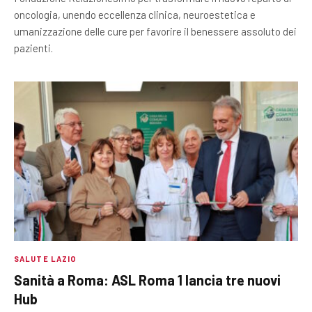
oncologia, unendo eccellenza clinica, neuroestetica e
umanizzazione delle cure per favorire il benessere assoluto dei
pazienti.
SALUTE LAZIO
Sanità a Roma: ASL Roma 1 lancia tre nuovi
Hub