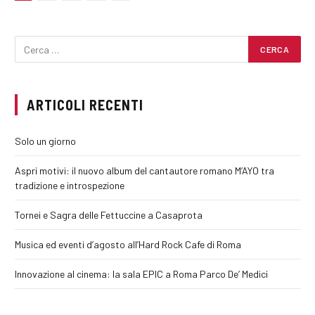
ARTICOLI RECENTI
Solo un giorno
Aspri motivi: il nuovo album del cantautore romano M’AYO tra
tradizione e introspezione
Tornei e Sagra delle Fettuccine a Casaprota
Musica ed eventi d’agosto all’Hard Rock Cafe di Roma
Innovazione al cinema: la sala EPIC a Roma Parco De’ Medici