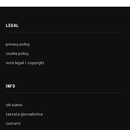
LEGAL
privacy policy
cookie policy
note legali / copyright
INFO
chi siamo
testata giornalistica
contatti