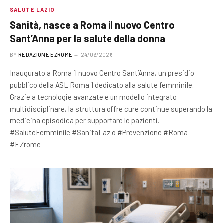
SALUTE LAZIO
Sanità, nasce a Roma il nuovo Centro
Sant’Anna per la salute della donna
BY
REDAZIONE EZROME
24/06/2026
Inaugurato a Roma il nuovo Centro Sant’Anna, un presidio
pubblico della ASL Roma 1 dedicato alla salute femminile.
Grazie a tecnologie avanzate e un modello integrato
multidisciplinare, la struttura offre cure continue superando la
medicina episodica per supportare le pazienti.
#SaluteFemminile #SanitaLazio #Prevenzione #Roma
#EZrome