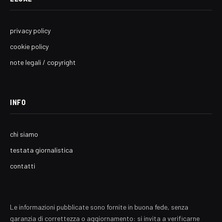
privacy policy
cookie policy
note legali / copyright
INFO
chi siamo
testata giornalistica
contatti
Le informazioni pubblicate sono fornite in buona fede, senza
garanzia di correttezza o aggiornamento: si invita a verificarne