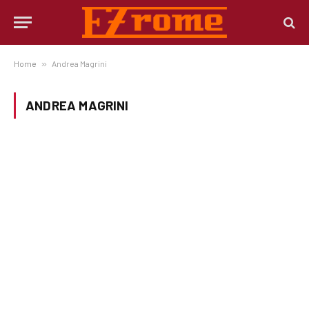
Home
»
Andrea Magrini
ANDREA MAGRINI