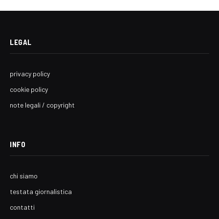
LEGAL
privacy policy
cookie policy
note legali / copyright
INFO
chi siamo
testata giornalistica
contatti