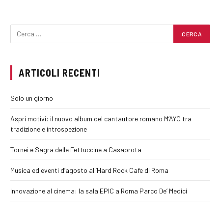
ARTICOLI RECENTI
Solo un giorno
Aspri motivi: il nuovo album del cantautore romano M’AYO tra
tradizione e introspezione
Tornei e Sagra delle Fettuccine a Casaprota
Musica ed eventi d’agosto all’Hard Rock Cafe di Roma
Innovazione al cinema: la sala EPIC a Roma Parco De’ Medici