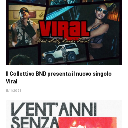
Il Collettivo BND presenta il nuovo singolo
Viral
11/11/2025