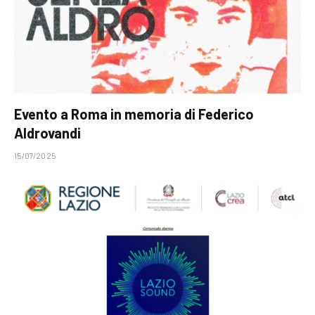
Evento a Roma in memoria di Federico
Aldrovandi
15/07/2025