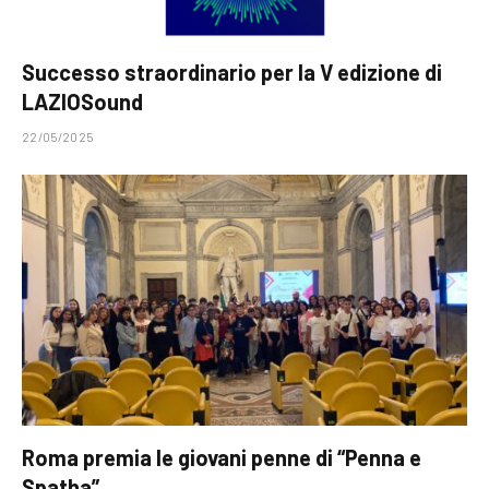
Successo straordinario per la V edizione di
LAZIOSound
22/05/2025
Roma premia le giovani penne di “Penna e
Spatha”