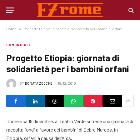
Home
»
Progetto Etiopia: giornata di solidarietà per i bambini orfani
COMUNICATI
Progetto Etiopia: giornata di
solidarietà per i bambini orfani
BY
DONATA ZOCCHE
18/12/2010
Domenica 19 dicembre, al Teatro Verde si tiene una giornata di
raccolta fondi a favore dei bambini di Debre Marcos, in
Etiopia, orfani a causa dell’Aids.