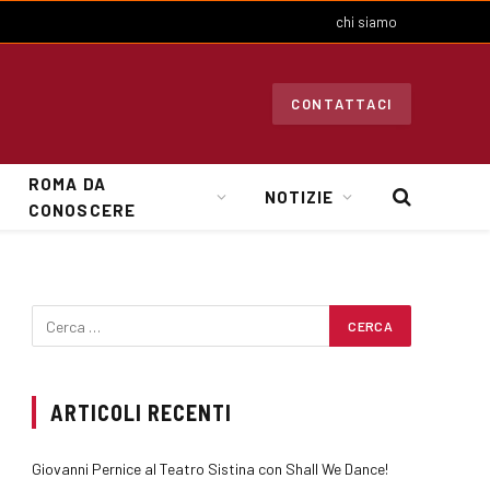
chi siamo
CONTATTACI
ROMA DA
NOTIZIE
CONOSCERE
ARTICOLI RECENTI
Giovanni Pernice al Teatro Sistina con Shall We Dance!