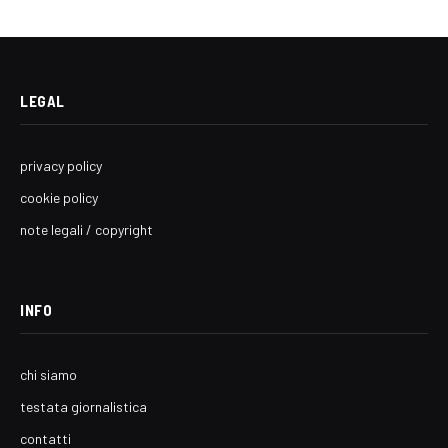
LEGAL
privacy policy
cookie policy
note legali / copyright
INFO
chi siamo
testata giornalistica
contatti