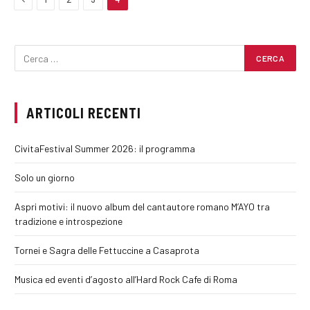
ARTICOLI RECENTI
CivitaFestival Summer 2026: il programma
Solo un giorno
Aspri motivi: il nuovo album del cantautore romano M’AYO tra
tradizione e introspezione
Tornei e Sagra delle Fettuccine a Casaprota
Musica ed eventi d’agosto all’Hard Rock Cafe di Roma