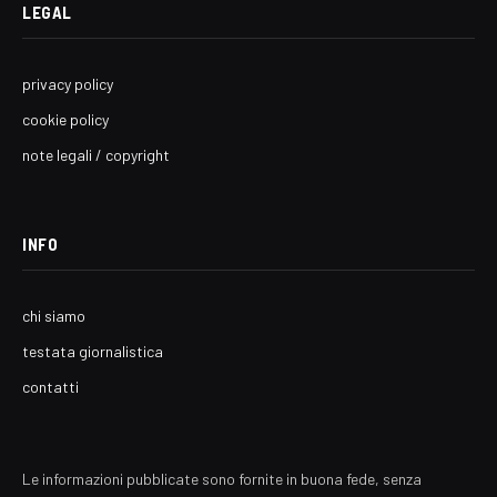
LEGAL
privacy policy
cookie policy
note legali / copyright
INFO
chi siamo
testata giornalistica
contatti
Le informazioni pubblicate sono fornite in buona fede, senza