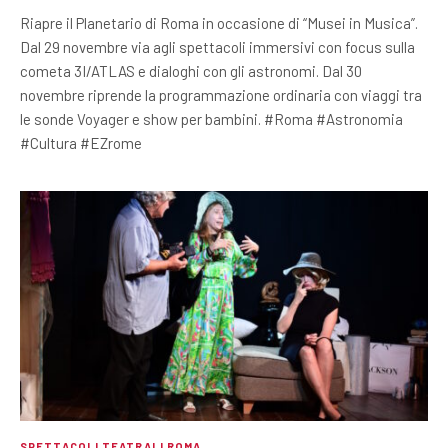
Riapre il Planetario di Roma in occasione di “Musei in Musica”.
Dal 29 novembre via agli spettacoli immersivi con focus sulla
cometa 3I/ATLAS e dialoghi con gli astronomi. Dal 30
novembre riprende la programmazione ordinaria con viaggi tra
le sonde Voyager e show per bambini. #Roma #Astronomia
#Cultura #EZrome
SPETTACOLI TEATRALI ROMA