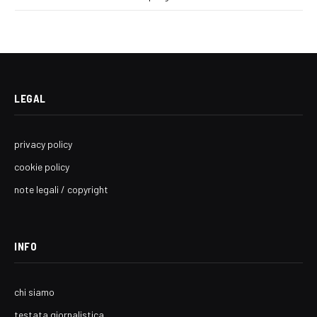
LEGAL
privacy policy
cookie policy
note legali / copyright
INFO
chi siamo
testata giornalistica