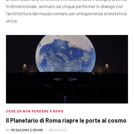
tridimensionale, animato da cinque performer in dialogo con
l’architettura del museo romano per un’esperienza sinestetica
unica.
COSE DA NON PERDERE A ROMA
Il Planetario di Roma riapre le porte al cosmo
BY
REDAZIONE EZROME
28/11/2025