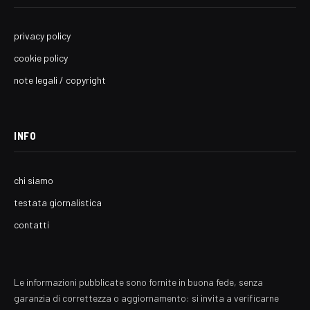
privacy policy
cookie policy
note legali / copyright
INFO
chi siamo
testata giornalistica
contatti
Le informazioni pubblicate sono fornite in buona fede, senza
garanzia di correttezza o aggiornamento: si invita a verificarne