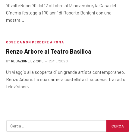
70volteRober70 dal 12 ottobre al 13 novembre, la Casa del
Cinema festeggia i 70 anni di Roberto Benigni con una
mostra…
COSE DA NON PERDERE A ROMA
Renzo Arbore al Teatro Basilica
BY
REDAZIONE EZROME
23/10/2020
Un viaggio alla scoperta di un grande artista contemporaneo:
Renzo Arbore. La sua carriera costellata di successi tra radio,
televisione,…