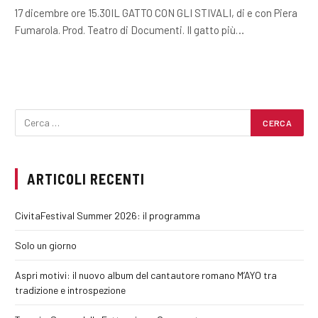
17 dicembre ore 15.30IL GATTO CON GLI STIVALI, di e con Piera
Fumarola. Prod. Teatro di Documenti. Il gatto più…
ARTICOLI RECENTI
CivitaFestival Summer 2026: il programma
Solo un giorno
Aspri motivi: il nuovo album del cantautore romano M’AYO tra
tradizione e introspezione