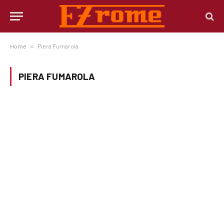
Home
»
Piera Fumarola
PIERA FUMAROLA