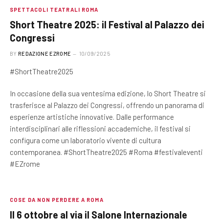
SPETTACOLI TEATRALI ROMA
Short Theatre 2025: il Festival al Palazzo dei
Congressi
BY
REDAZIONE EZROME
10/09/2025
#ShortTheatre2025
In occasione della sua ventesima edizione, lo Short Theatre si
trasferisce al Palazzo dei Congressi, offrendo un panorama di
esperienze artistiche innovative. Dalle performance
interdisciplinari alle riflessioni accademiche, il festival si
configura come un laboratorio vivente di cultura
contemporanea. #ShortTheatre2025 #Roma #festivaleventi
#EZrome
COSE DA NON PERDERE A ROMA
Il 6 ottobre al via il Salone Internazionale