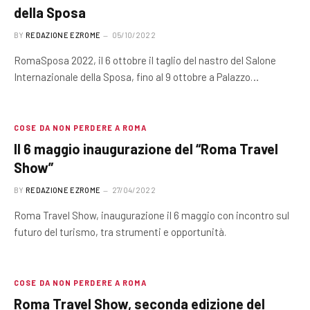
della Sposa
BY
REDAZIONE EZROME
05/10/2022
RomaSposa 2022, il 6 ottobre il taglio del nastro del Salone
Internazionale della Sposa, fino al 9 ottobre a Palazzo…
COSE DA NON PERDERE A ROMA
Il 6 maggio inaugurazione del “Roma Travel
Show”
BY
REDAZIONE EZROME
27/04/2022
Roma Travel Show, inaugurazione il 6 maggio con incontro sul
futuro del turismo, tra strumenti e opportunità.
COSE DA NON PERDERE A ROMA
Roma Travel Show, seconda edizione del