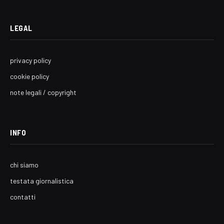
LEGAL
privacy policy
cookie policy
note legali / copyright
INFO
chi siamo
testata giornalistica
contatti