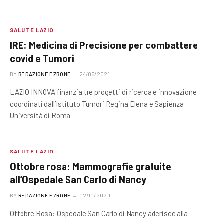
SALUTE LAZIO
IRE: Medicina di Precisione per combattere
covid e Tumori
BY
REDAZIONE EZROME
24/05/2021
LAZIO INNOVA finanzia tre progetti di ricerca e innovazione
coordinati dall’Istituto Tumori Regina Elena e Sapienza
Università di Roma
SALUTE LAZIO
Ottobre rosa: Mammografie gratuite
all’Ospedale San Carlo di Nancy
BY
REDAZIONE EZROME
02/10/2020
Ottobre Rosa: Ospedale San Carlo di Nancy aderisce alla