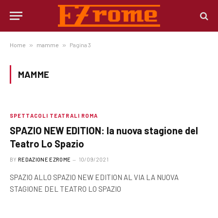
Home
»
mamme
»
Pagina 3
MAMME
SPETTACOLI TEATRALI ROMA
SPAZIO NEW EDITION: la nuova stagione del
Teatro Lo Spazio
BY
REDAZIONE EZROME
10/09/2021
SPAZIO ALLO SPAZIO NEW EDITION AL VIA LA NUOVA
STAGIONE DEL TEATRO LO SPAZIO