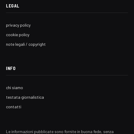
LEGAL
privacy policy
cookie policy
note legali / copyright
INFO
chi siamo
testata giornalistica
contatti
Le informazioni pubblicate sono fornite in buona fede, senza