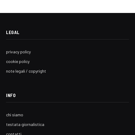
LEGAL
privacy policy
cookie policy
note legali / copyright
INFO
chi siamo
testata giornalistica
contatti