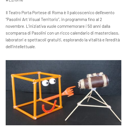
Il Teatro Porta Portese di Roma è il palcoscenico dell’evento
“Pasolini Art Visual Territorio”, in programma fino al 2
novembre. L’iniziativa vuole commemorare i 50 anni dalla
scomparsa di Pasolini con un ricco calendario di masterclass,
laboratori e spettacoli gratuiti, esplorando la vitalità e l’eredità
dell’intellettuale.