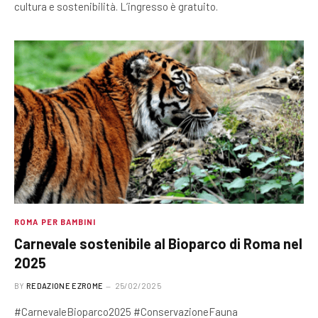
cultura e sostenibilità. L’ingresso è gratuito.
ROMA PER BAMBINI
Carnevale sostenibile al Bioparco di Roma nel
2025
BY
REDAZIONE EZROME
25/02/2025
#CarnevaleBioparco2025 #ConservazioneFauna