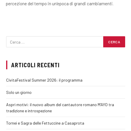
percezione del tempo in un’epoca di grandi cambiamenti.
ARTICOLI RECENTI
CivitaFestival Summer 2026: il programma
Solo un giorno
Aspri motivi: il nuovo album del cantautore romano M’AYO tra
tradizione e introspezione
Tornei e Sagra delle Fettuccine a Casaprota