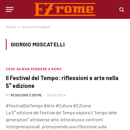
Home
»
Giorgio Moscatelli
GIORGIO MOSCATELLI
COSE DA NON PERDERE A ROMA
Il Festival del Tempo: riflessioni e arte nella
5° edizione
BY
REDAZIONE EZROME
30/04/2024
#FestivalDelTempo #Arte #Cultura #EZrome
La 5° edizione del Festival del Tempo esplora il “tempo delle
generazioni” attraverso arte, letteratura e confronti
intergenerazionali, promuovendo una riflessione sulla