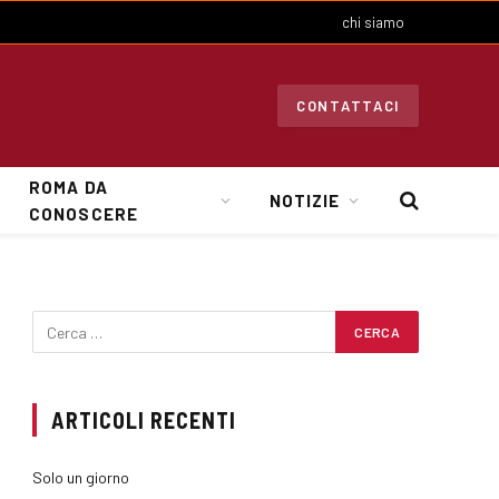
chi siamo
CONTATTACI
ROMA DA
NOTIZIE
CONOSCERE
ARTICOLI RECENTI
Solo un giorno