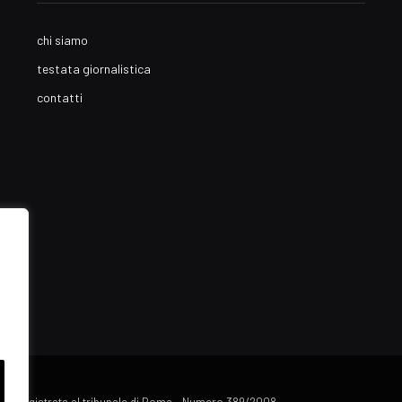
chi siamo
testata giornalistica
contatti