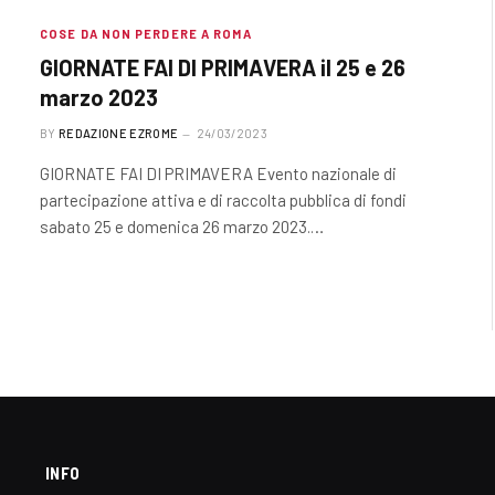
COSE DA NON PERDERE A ROMA
GIORNATE FAI DI PRIMAVERA il 25 e 26
marzo 2023
BY
REDAZIONE EZROME
24/03/2023
GIORNATE FAI DI PRIMAVERA Evento nazionale di
partecipazione attiva e di raccolta pubblica di fondi
sabato 25 e domenica 26 marzo 2023.…
INFO