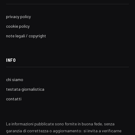
privacy policy
cookie policy
note legali / copyright
INFO
chi siamo
testata giornalistica
contatti
Le informazioni pubblicate sono fornite in buona fede, senza
garanzia di correttezza o aggiornamento: si invita a verificarne