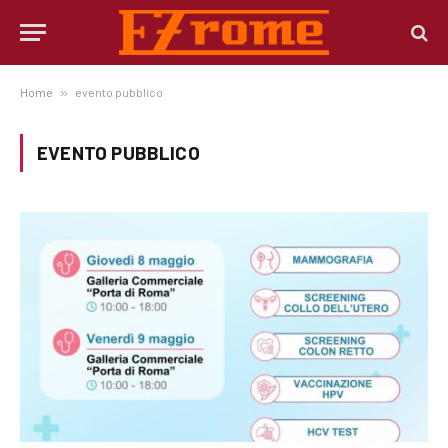
Home
»
evento pubblico
EVENTO PUBBLICO