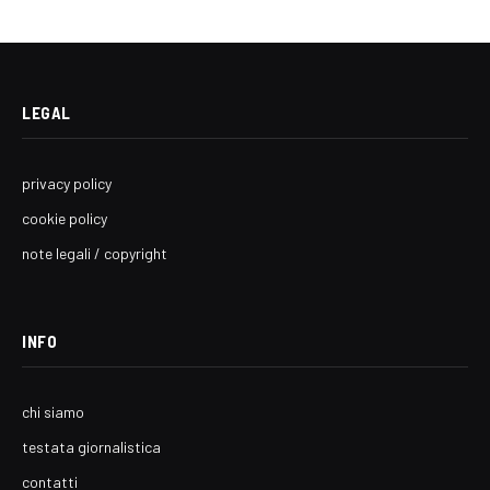
LEGAL
privacy policy
cookie policy
note legali / copyright
INFO
chi siamo
testata giornalistica
contatti