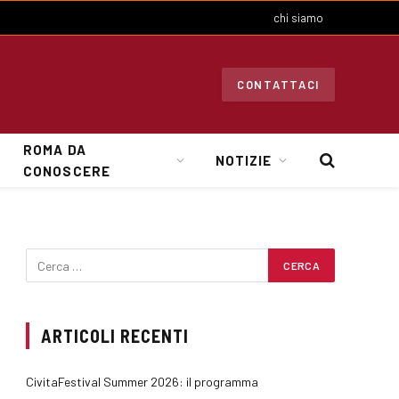
chi siamo
CONTATTACI
ROMA DA
NOTIZIE
CONOSCERE
ARTICOLI RECENTI
CivitaFestival Summer 2026: il programma