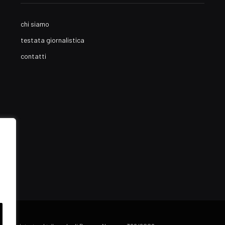
chi siamo
testata giornalistica
contatti