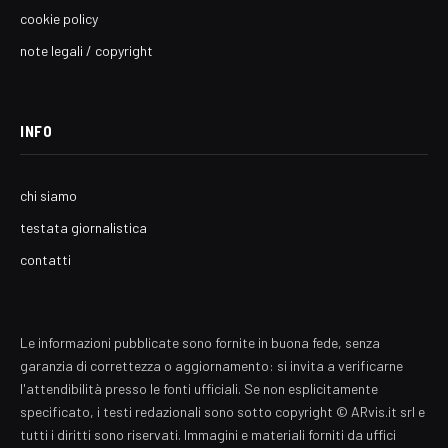
cookie policy
note legali / copyright
INFO
chi siamo
testata giornalistica
contatti
Le informazioni pubblicate sono fornite in buona fede, senza
garanzia di correttezza o aggiornamento: si invita a verificarne
l'attendibilità presso le fonti ufficiali. Se non esplicitamente
specificato, i testi redazionali sono sotto copyright © ARvis.it srl e
tutti i diritti sono riservati. Immagini e materiali forniti da uffici