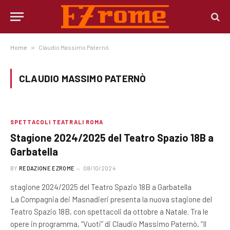
Home
»
Claudio Massimo Paternò
CLAUDIO MASSIMO PATERNÒ
SPETTACOLI TEATRALI ROMA
Stagione 2024/2025 del Teatro Spazio 18B a
Garbatella
BY
REDAZIONE EZROME
08/10/2024
stagione 2024/2025 del Teatro Spazio 18B a Garbatella
La Compagnia dei Masnadieri presenta la nuova stagione del
Teatro Spazio 18B, con spettacoli da ottobre a Natale. Tra le
opere in programma, “Vuoti” di Claudio Massimo Paternò, “Il