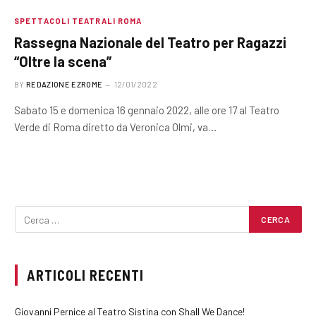
SPETTACOLI TEATRALI ROMA
Rassegna Nazionale del Teatro per Ragazzi
“Oltre la scena”
BY
REDAZIONE EZROME
12/01/2022
Sabato 15 e domenica 16 gennaio 2022, alle ore 17 al Teatro
Verde di Roma diretto da Veronica Olmi, va…
ARTICOLI RECENTI
Giovanni Pernice al Teatro Sistina con Shall We Dance!