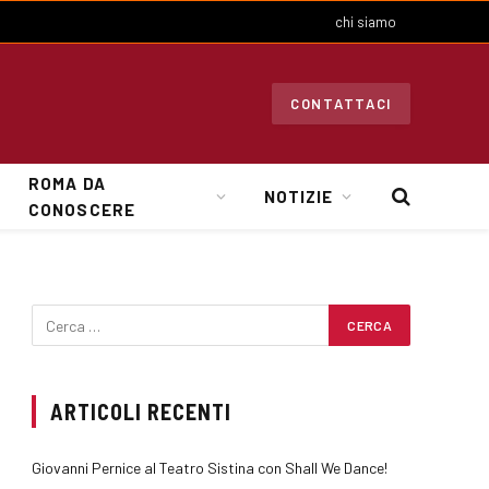
chi siamo
CONTATTACI
ROMA DA
NOTIZIE
CONOSCERE
ARTICOLI RECENTI
Giovanni Pernice al Teatro Sistina con Shall We Dance!