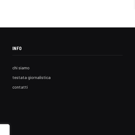
INFO
chi siamo
testata giornalistica
contatti