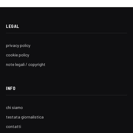
LEGAL
privacy policy
cookie policy
note legali / copyright
INFO
chi siamo
testata giornalistica
contatti