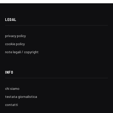
LEGAL
privacy policy
cookie policy
note legali / copyright
INFO
chi siamo
testata giornalistica
contatti