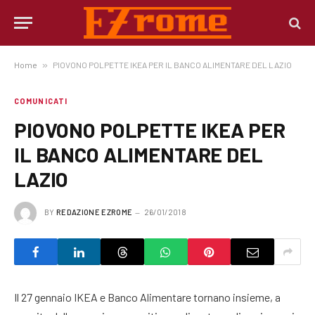
Home
»
PIOVONO POLPETTE IKEA PER IL BANCO ALIMENTARE DEL LAZIO
COMUNICATI
PIOVONO POLPETTE IKEA PER
IL BANCO ALIMENTARE DEL
LAZIO
BY
REDAZIONE EZROME
26/01/2018
Il 27 gennaio IKEA e Banco Alimentare tornano insieme, a