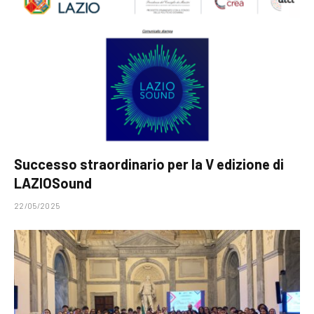
Successo straordinario per la V edizione di
LAZIOSound
22/05/2025