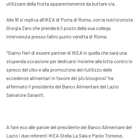
utilizzare della frutta apparentemente da buttare via.
Alle 16 si replica all’IKEA di Porta di Roma, con la nutrizionista
Giorgia Zaro che prenderà il posto della sua collega
intervenuta presso l’altro punto vendita di Roma.
“Siamo fieri di essere partner di IKEA in quella che sarà una
stupenda occasione per dedicarsi insieme alla lotta contro lo
spreco del cibo e alla promozione del riutilizzo delle
eccedenze alimentari in favore dei più bisognosi” ha
affermato il presidente del Banco Alimentare del Lazio
Salvatore Saraniti.
A fare eco alle parole del presidente del Banco Alimentare del
Lazio i due referenti IKEA Stella La Sala e Paolo Tornese,