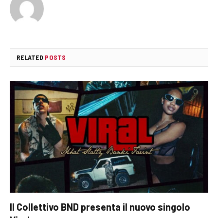
RELATED
POSTS
Il Collettivo BND presenta il nuovo singolo