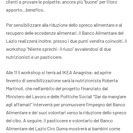
clienti a provare le polpette, ancora più “buone” per il loro
apporto…benefico.
Per sensibilizzare alla riduzione dello spreco alimentare e al
recupero delle eccedenze alimentari, il Banco Alimentare del
Lazio realizzerà inoltre, presso i due punti vendita coinvolti, il
workshop “Niente sprechi: il riuso” avvalendosi di due
nutrizionisti e un pasticcere.
Alle 11 il workshop si terrà ad IKEA Anagnina: ad aprire
l’evento di sensibilizzazione sarà la nutrizionista Roberta
Martinoli, che nell’ambito del progetto finanziato dal
Ministero del Lavoro e delle Politiche Sociali “Dar da mangiare
agli affamati” interverrà per promuovere l’impegno del Banco
Alimentare e dei suoi volontari verso la riduzione dello spreco
del cibo. A seguire, il pasticcere e volontario del Banco
Alimentare del Lazio Ciro Duma mostrerà ai bambini come