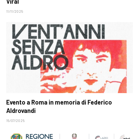
Viral
11/11/2025
Evento a Roma in memoria di Federico
Aldrovandi
15/07/2025