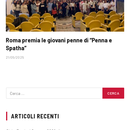
Roma premia le giovani penne di “Penna e
Spatha”
21/05/2025
ARTICOLI RECENTI