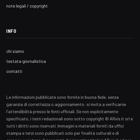
note legali / copyright
INFO
chi siamo
testata giornalistica
contatti
Le informazioni pubblicate sono fornite in buona fede, senza
garanzia di correttezza o aggiornamento: si invita a verificarne
l'attendibilità presso le fonti ufficiali. Se non esplicitamente
specificato, i testi redazionali sono sotto copyright © ARvis.it srl e
tutti i diritti sono riservati. Immagini e materiali forniti da uffici
stampa e terzi sono pubblicati solo per finalità culturali e di