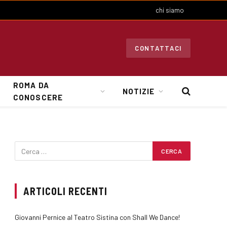
chi siamo
CONTATTACI
ROMA DA
NOTIZIE
CONOSCERE
ARTICOLI RECENTI
Giovanni Pernice al Teatro Sistina con Shall We Dance!