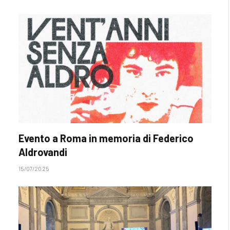
Evento a Roma in memoria di Federico
Aldrovandi
15/07/2025