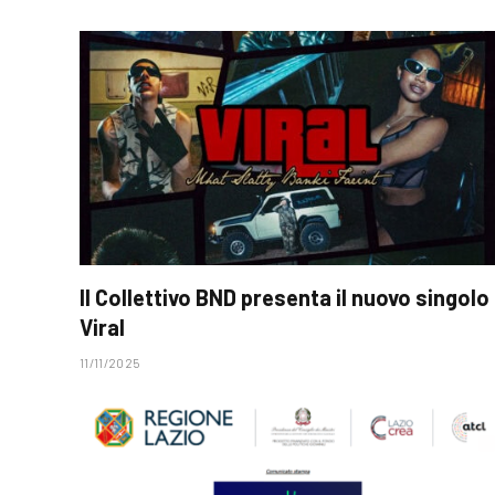
Il Collettivo BND presenta il nuovo singolo
Viral
11/11/2025