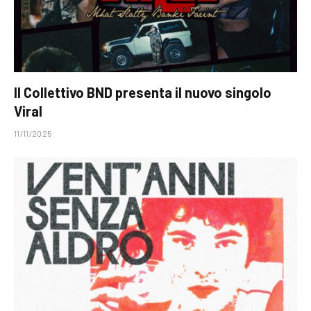
Il Collettivo BND presenta il nuovo singolo
Viral
11/11/2025