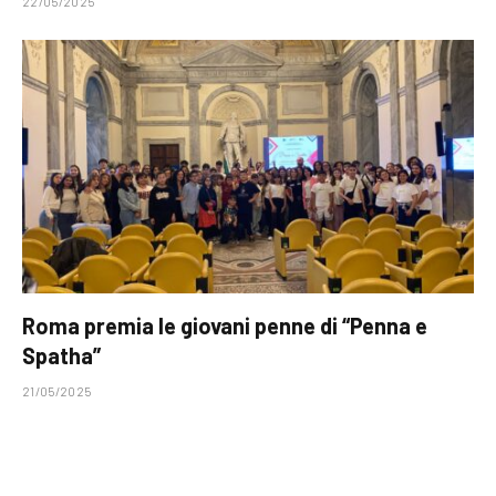
22/05/2025
Roma premia le giovani penne di “Penna e
Spatha”
21/05/2025