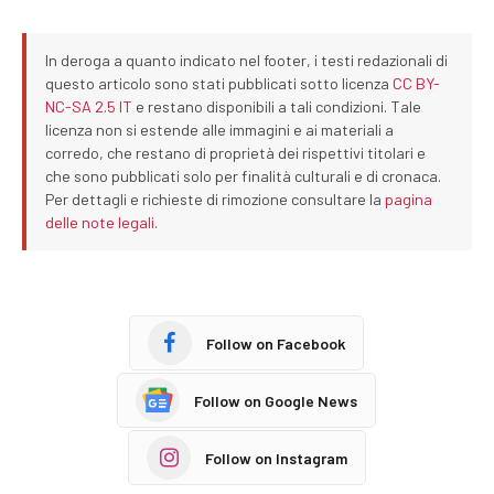
In deroga a quanto indicato nel footer, i testi redazionali di
questo articolo sono stati pubblicati sotto licenza
CC BY-
NC-SA 2.5 IT
e restano disponibili a tali condizioni. Tale
licenza non si estende alle immagini e ai materiali a
corredo, che restano di proprietà dei rispettivi titolari e
che sono pubblicati solo per finalità culturali e di cronaca.
Per dettagli e richieste di rimozione consultare la
pagina
delle note legali
.
Follow on Facebook
Follow on Google News
Follow on Instagram