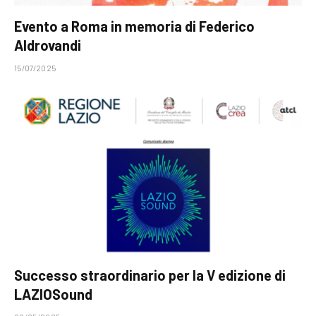
Evento a Roma in memoria di Federico
Aldrovandi
15/07/2025
Successo straordinario per la V edizione di
LAZIOSound