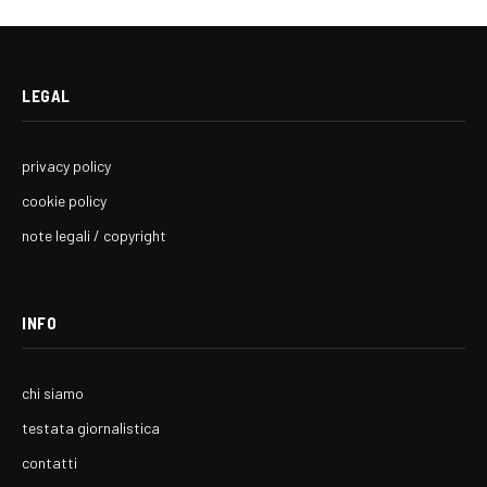
LEGAL
privacy policy
cookie policy
note legali / copyright
INFO
chi siamo
testata giornalistica
contatti