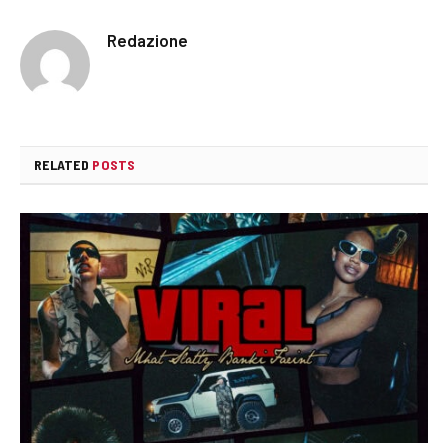
Redazione
RELATED
POSTS