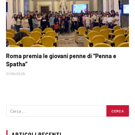
Roma premia le giovani penne di “Penna e
Spatha”
21/05/2025
ARTICOLI RECENTI