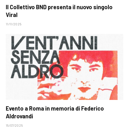
Il Collettivo BND presenta il nuovo singolo
Viral
11/11/2025
Evento a Roma in memoria di Federico
Aldrovandi
15/07/2025