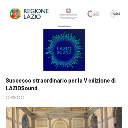
Successo straordinario per la V edizione di
LAZIOSound
22/05/2025