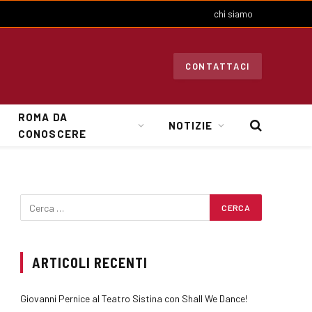
chi siamo
CONTATTACI
ROMA DA
NOTIZIE
CONOSCERE
ARTICOLI RECENTI
Giovanni Pernice al Teatro Sistina con Shall We Dance!