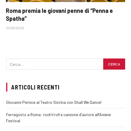
Roma premia le giovani penne di “Penna e
Spatha”
21/05/2025
ARTICOLI RECENTI
Giovanni Pernice al Teatro Sistina con Shall We Dance!
Ferragosto a Roma: rock’n’roll e canzone d’autore all’Aniene
Festival