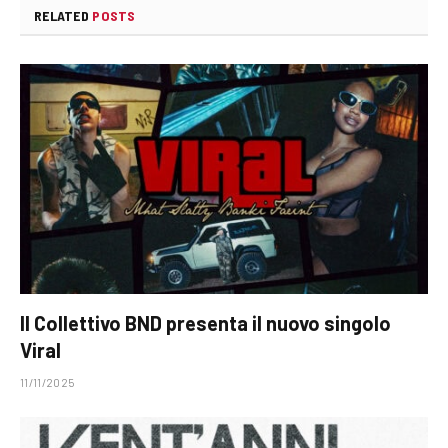
RELATED
POSTS
Il Collettivo BND presenta il nuovo singolo
Viral
11/11/2025