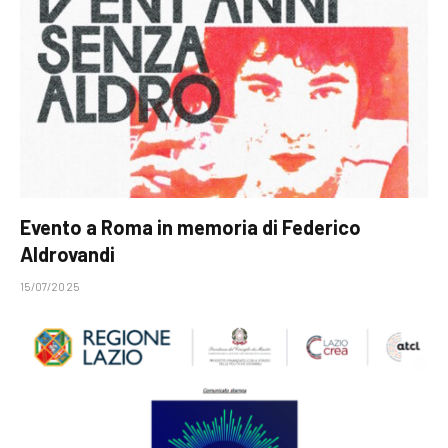
Evento a Roma in memoria di Federico
Aldrovandi
15/07/2025