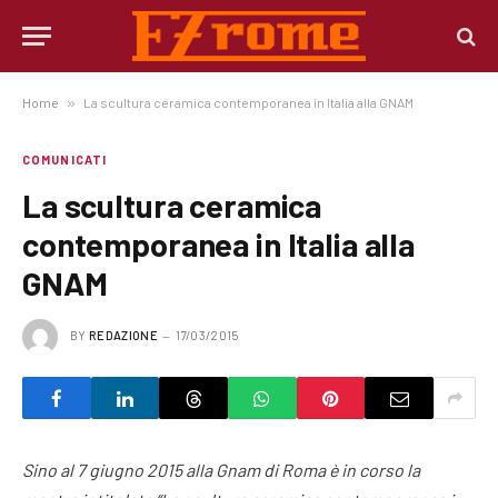
Home
»
La scultura ceramica contemporanea in Italia alla GNAM
COMUNICATI
La scultura ceramica
contemporanea in Italia alla
GNAM
BY
REDAZIONE
17/03/2015
Sino al 7 giugno 2015 alla Gnam di Roma è in corso la