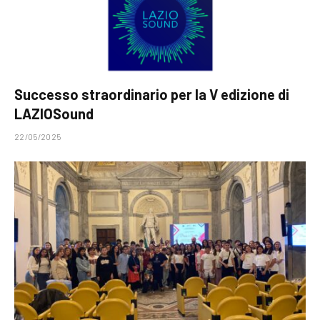
Successo straordinario per la V edizione di
LAZIOSound
22/05/2025