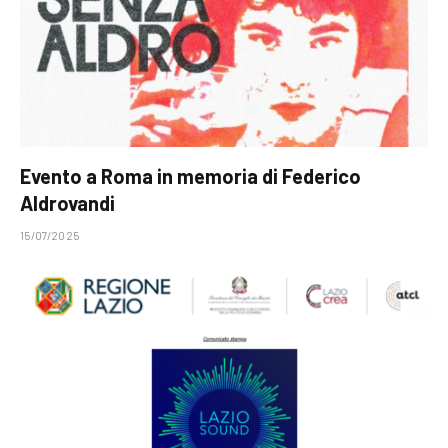
Evento a Roma in memoria di Federico
Aldrovandi
15/07/2025