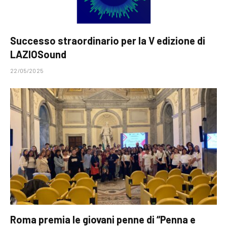
Successo straordinario per la V edizione di
LAZIOSound
22/05/2025
Roma premia le giovani penne di “Penna e