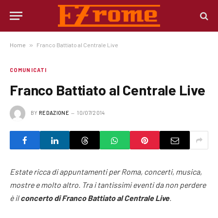
Home
»
Franco Battiato al Centrale Live
COMUNICATI
Franco Battiato al Centrale Live
BY
REDAZIONE
10/07/2014
Estate ricca di appuntamenti per Roma, concerti, musica,
mostre e molto altro. Tra i tantissimi eventi da non perdere
è il
concerto di Franco Battiato al Centrale Live
.