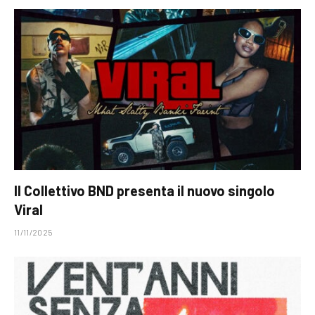
Il Collettivo BND presenta il nuovo singolo
Viral
11/11/2025