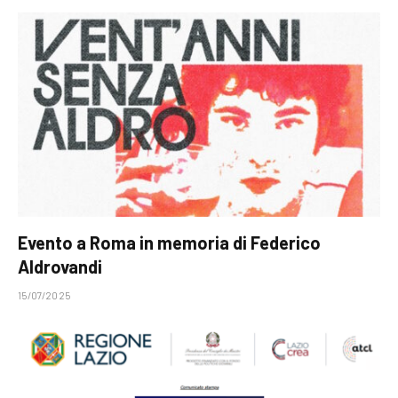
Evento a Roma in memoria di Federico
Aldrovandi
15/07/2025