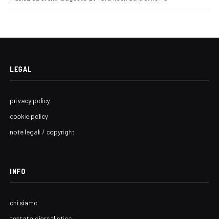
LEGAL
privacy policy
cookie policy
note legali / copyright
INFO
chi siamo
testata giornalistica