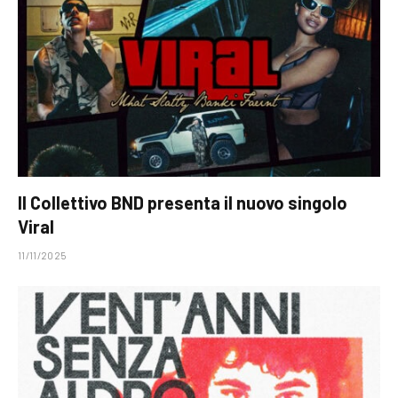
Il Collettivo BND presenta il nuovo singolo
Viral
11/11/2025