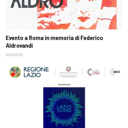
Evento a Roma in memoria di Federico
Aldrovandi
15/07/2025