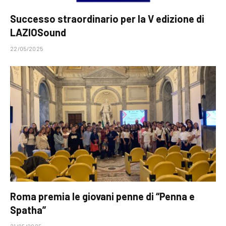
Successo straordinario per la V edizione di
LAZIOSound
22/05/2025
Roma premia le giovani penne di “Penna e
Spatha”