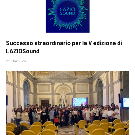
Successo straordinario per la V edizione di
LAZIOSound
22/05/2025