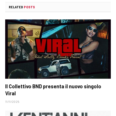
RELATED
POSTS
Il Collettivo BND presenta il nuovo singolo
Viral
11/11/2025