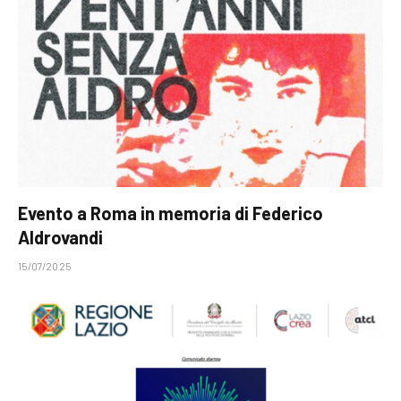
Evento a Roma in memoria di Federico
Aldrovandi
15/07/2025