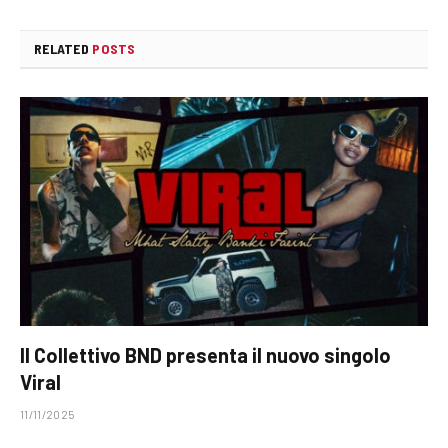
RELATED
POSTS
Il Collettivo BND presenta il nuovo singolo
Viral
11/11/2025