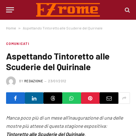
Home
»
Aspettando Tintoretto alle Scuderie del Quirinale
COMUNICATI
Aspettando Tintoretto alle
Scuderie del Quirinale
BY
REDAZIONE
23/01/2012
Manca poco più di un mese all’inaugurazione di una delle
mostre più attese di questa stagione espositiva:
Tintoretto alle Scuderie del Quirinale
.