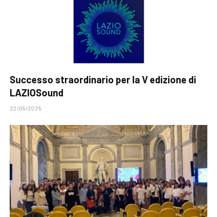
Successo straordinario per la V edizione di
LAZIOSound
22/05/2025