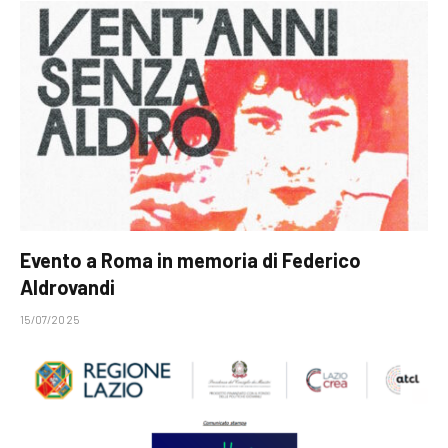
Evento a Roma in memoria di Federico
Aldrovandi
15/07/2025