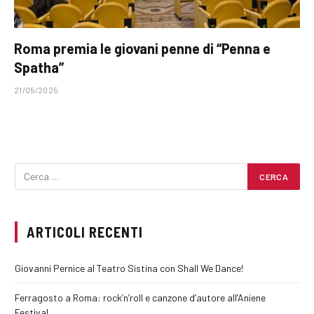
Roma premia le giovani penne di “Penna e
Spatha”
21/05/2025
ARTICOLI RECENTI
Giovanni Pernice al Teatro Sistina con Shall We Dance!
Ferragosto a Roma: rock’n’roll e canzone d’autore all’Aniene
Festival